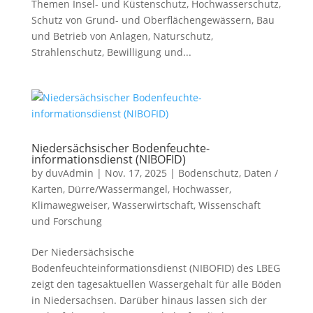
Themen Insel- und Küstenschutz, Hochwasserschutz,
Schutz von Grund- und Oberflächengewässern, Bau
und Betrieb von Anlagen, Naturschutz,
Strahlenschutz, Bewilligung und...
Niedersächsischer Bodenfeuchte-
informationsdienst (NIBOFID)
by
duvAdmin
|
Nov. 17, 2025
|
Bodenschutz
,
Daten /
Karten
,
Dürre/Wassermangel
,
Hochwasser
,
Klimawegweiser
,
Wasserwirtschaft
,
Wissenschaft
und Forschung
Der Niedersächsische
Bodenfeuchteinformationsdienst (NIBOFID) des LBEG
zeigt den tagesaktuellen Wassergehalt für alle Böden
in Niedersachsen. Darüber hinaus lassen sich der