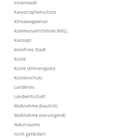
Innenstadt
Katastrophenschutz
Klimawegweiser
Kommunalrichtlinie (KRL)
Konzept
kreisfreie Stadt
Küste
Küste (Klimaregion)
Küstenschutz
Landkreis
Landwirtschaft
Maßnahme (baulich)
Maßnahme (vorsorgend)
Naturräume
nicht gefördert