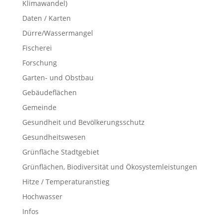
Klimawandel)
Daten / Karten
Dürre/Wassermangel
Fischerei
Forschung
Garten- und Obstbau
Gebäudeflächen
Gemeinde
Gesundheit und Bevölkerungsschutz
Gesundheitswesen
Grünfläche Stadtgebiet
Grünflächen, Biodiversität und Ökosystemleistungen
Hitze / Temperaturanstieg
Hochwasser
Infos