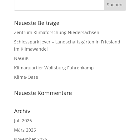
Neueste Beiträge
Zentrum Klimaforschung Niedersachsen
Schlosspark Jever – Landschaftsgärten in Friesland
im Klimawandel
NaGuK
Klimaquartier Wolfsburg Fuhrenkamp
Klima-Oase
Neueste Kommentare
Archiv
Juli 2026
März 2026
November 2025