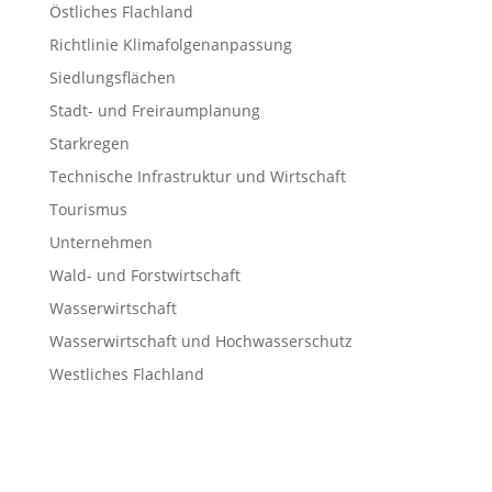
Östliches Flachland
Richtlinie Klimafolgenanpassung
Siedlungsflächen
Stadt- und Freiraumplanung
Starkregen
Technische Infrastruktur und Wirtschaft
Tourismus
Unternehmen
Wald- und Forstwirtschaft
Wasserwirtschaft
Wasserwirtschaft und Hochwasserschutz
Westliches Flachland
Wissenschaft und Forschung
Meta