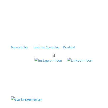
Newsletter
Leichte Sprache
Kontakt