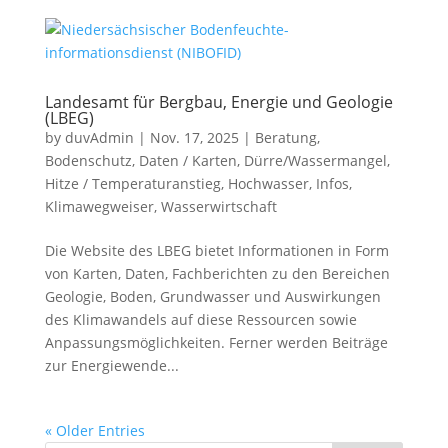
Landesamt für Bergbau, Energie und Geologie
(LBEG)
by
duvAdmin
|
Nov. 17, 2025
|
Beratung
,
Bodenschutz
,
Daten / Karten
,
Dürre/Wassermangel
,
Hitze / Temperaturanstieg
,
Hochwasser
,
Infos
,
Klimawegweiser
,
Wasserwirtschaft
Die Website des LBEG bietet Informationen in Form
von Karten, Daten, Fachberichten zu den Bereichen
Geologie, Boden, Grundwasser und Auswirkungen
des Klimawandels auf diese Ressourcen sowie
Anpassungsmöglichkeiten. Ferner werden Beiträge
zur Energiewende...
« Older Entries