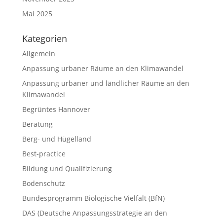
Mai 2025
Kategorien
Allgemein
Anpassung urbaner Räume an den Klimawandel
Anpassung urbaner und ländlicher Räume an den
Klimawandel
Begrüntes Hannover
Beratung
Berg- und Hügelland
Best-practice
Bildung und Qualifizierung
Bodenschutz
Bundesprogramm Biologische Vielfalt (BfN)
DAS (Deutsche Anpassungsstrategie an den