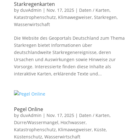
Starkregenkarten
by
duvAdmin
|
Nov. 17, 2025
|
Daten / Karten
,
Katastrophenschutz
,
Klimawegweiser
,
Starkregen
,
Wasserwirtschaft
Die Website des Geoportals Deutschland zum Thema
Starkregen bietet Informationen über
deutschlandweite Starkregenereignisse, deren
Ursachen und Auswirkungen sowie Hinweise zur
Vorsorge. Interessierte finden diese Inhalte als
interaktive Karten, erklärende Texte und...
Pegel Online
by
duvAdmin
|
Nov. 17, 2025
|
Daten / Karten
,
Dürre/Wassermangel
,
Hochwasser
,
Katastrophenschutz
,
Klimawegweiser
,
Küste
,
Küstenschutz
,
Wasserwirtschaft