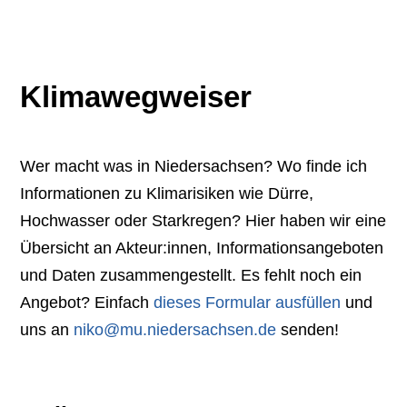
Klimawegweiser
Wer macht was in Niedersachsen? Wo finde ich
Informationen zu Klimarisiken wie Dürre,
Hochwasser oder Starkregen? Hier haben wir eine
Übersicht an Akteur:innen, Informationsangeboten
und Daten zusammengestellt. Es fehlt noch ein
Angebot? Einfach
dieses Formular ausfüllen
und
uns an
niko@mu.niedersachsen.de
senden!