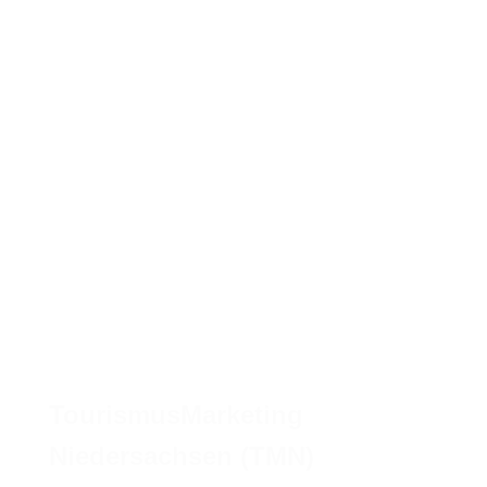
TourismusMarketing
Niedersachsen (TMN)