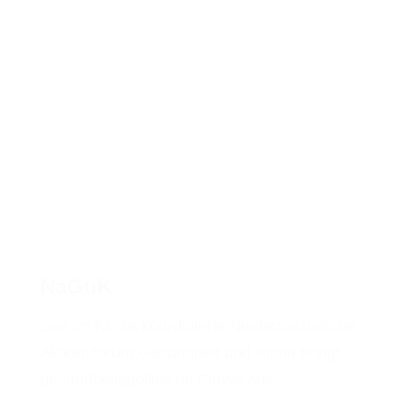
NaGuK
Das im NLGA koordinierte Niedersächsische
Aktionsforum Gesundheit und Klima bringt
gesundheitspolitische Player aus