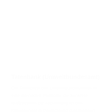
Tatenbank (Umweltbundesamt)
Die Tatenbank des Umweltbundesamtes ist
eine interaktive Plattform, die konkrete
Maßnahmen zur Anpassung an den
Klimawandel in Deutschland dokumentiert.