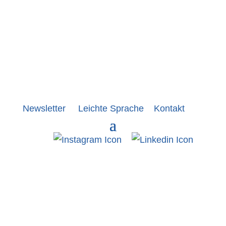
Newsletter
Leichte Sprache
Kontakt