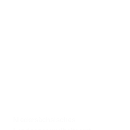
Niedersächsisches