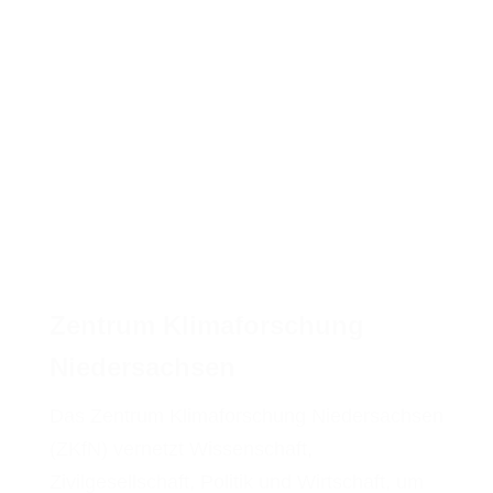
Zentrum Klimaforschung
Niedersachsen
Das Zentrum Klimaforschung Niedersachsen
(ZKfN) vernetzt Wissenschaft,
Zivilgesellschaft, Politik und Wirtschaft, um