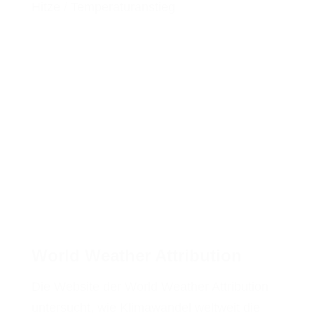
Hitze / Temperaturanstieg
World Weather Attribution
Die Website der World Weather Attribution
untersucht, wie Klimawandel weltweit die