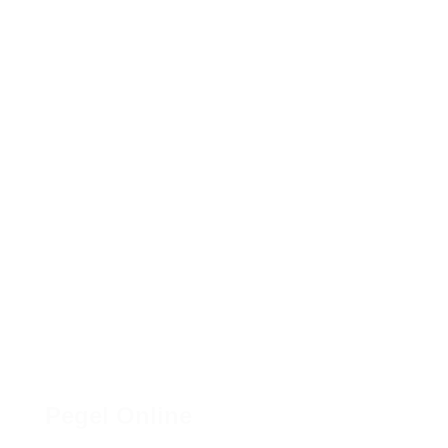
Pegel Online