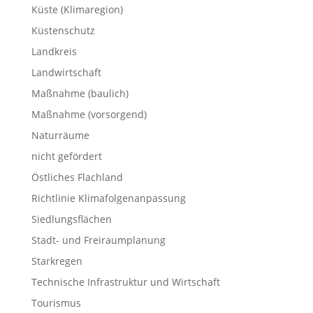
Küste (Klimaregion)
Küstenschutz
Landkreis
Landwirtschaft
Maßnahme (baulich)
Maßnahme (vorsorgend)
Naturräume
nicht gefördert
Östliches Flachland
Richtlinie Klimafolgenanpassung
Siedlungsflächen
Stadt- und Freiraumplanung
Starkregen
Technische Infrastruktur und Wirtschaft
Tourismus