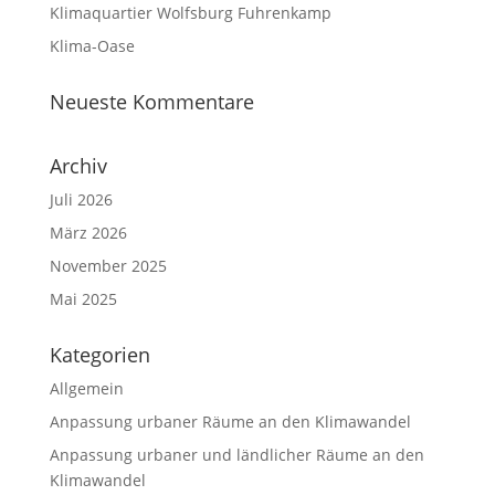
Klimaquartier Wolfsburg Fuhrenkamp
Klima-Oase
Neueste Kommentare
Archiv
Juli 2026
März 2026
November 2025
Mai 2025
Kategorien
Allgemein
Anpassung urbaner Räume an den Klimawandel
Anpassung urbaner und ländlicher Räume an den
Klimawandel