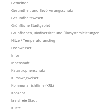
Gemeinde
Gesundheit und Bevölkerungsschutz
Gesundheitswesen
Grünfläche Stadtgebiet
Grünflächen, Biodiversität und Ökosystemleistungen
Hitze / Temperaturanstieg
Hochwasser
Infos
Innenstadt
Katastrophenschutz
Klimawegweiser
Kommunalrichtlinie (KRL)
Konzept
kreisfreie Stadt
Küste