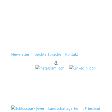
Newsletter
Leichte Sprache
Kontakt