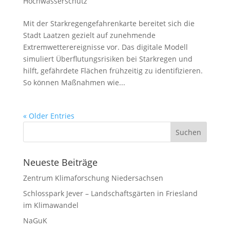
Hochwasserschutz
Mit der Starkregengefahrenkarte bereitet sich die
Stadt Laatzen gezielt auf zunehmende
Extremwetterereignisse vor. Das digitale Modell
simuliert Überflutungsrisiken bei Starkregen und
hilft, gefährdete Flächen frühzeitig zu identifizieren.
So können Maßnahmen wie...
« Older Entries
Neueste Beiträge
Zentrum Klimaforschung Niedersachsen
Schlosspark Jever – Landschaftsgärten in Friesland
im Klimawandel
NaGuK