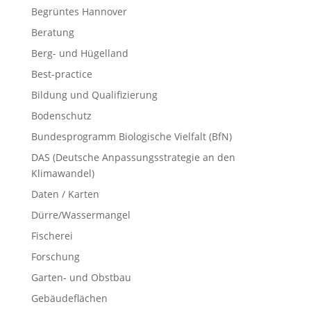
Begrüntes Hannover
Beratung
Berg- und Hügelland
Best-practice
Bildung und Qualifizierung
Bodenschutz
Bundesprogramm Biologische Vielfalt (BfN)
DAS (Deutsche Anpassungsstrategie an den
Klimawandel)
Daten / Karten
Dürre/Wassermangel
Fischerei
Forschung
Garten- und Obstbau
Gebäudeflächen