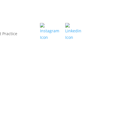
t Practice