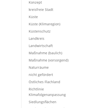
Konzept
kreisfreie Stadt
Küste
Küste (Klimaregion)
Küstenschutz
Landkreis
Landwirtschaft
Maßnahme (baulich)
Maßnahme (vorsorgend)
Naturräume
nicht gefördert
Östliches Flachland
Richtlinie
Klimafolgenanpassung
Siedlungsflächen