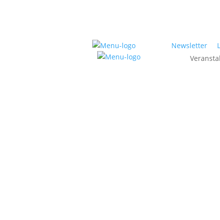
Newsletter
Veransta