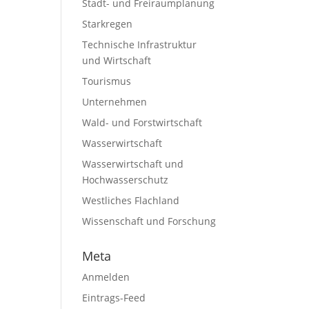
Stadt- und Freiraumplanung
Starkregen
Technische Infrastruktur
und Wirtschaft
Tourismus
Unternehmen
Wald- und Forstwirtschaft
Wasserwirtschaft
Wasserwirtschaft und
Hochwasserschutz
Westliches Flachland
Wissenschaft und Forschung
Meta
Anmelden
Eintrags-Feed