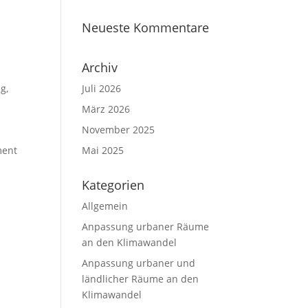
Neueste Kommentare
Archiv
ng
,
Juli 2026
März 2026
November 2025
ment
Mai 2025
Kategorien
Allgemein
Anpassung urbaner Räume
an den Klimawandel
Anpassung urbaner und
ländlicher Räume an den
Klimawandel