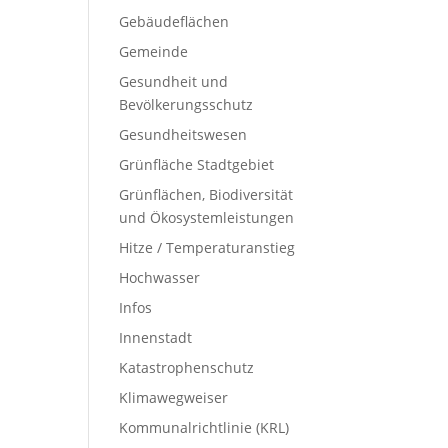
Gebäudeflächen
Gemeinde
Gesundheit und
Bevölkerungsschutz
Gesundheitswesen
Grünfläche Stadtgebiet
Grünflächen, Biodiversität
und Ökosystemleistungen
Hitze / Temperaturanstieg
Hochwasser
Infos
Innenstadt
Katastrophenschutz
Klimawegweiser
Kommunalrichtlinie (KRL)