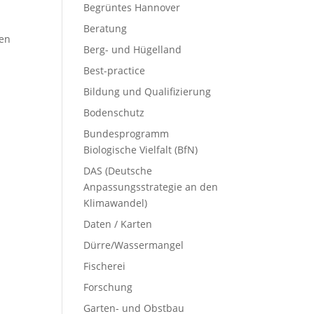
Begrüntes Hannover
Beratung
nen
Berg- und Hügelland
Best-practice
Bildung und Qualifizierung
Bodenschutz
Bundesprogramm
Biologische Vielfalt (BfN)
DAS (Deutsche
Anpassungsstrategie an den
Klimawandel)
Daten / Karten
Dürre/Wassermangel
Fischerei
Forschung
Garten- und Obstbau