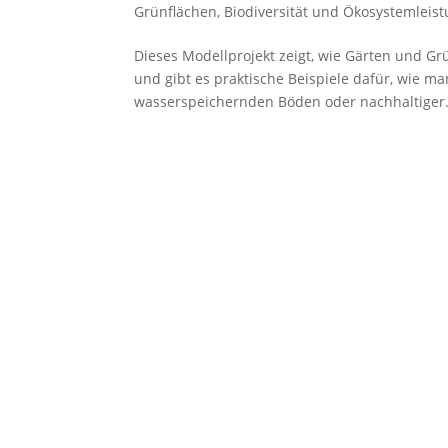
Grünflächen, Biodiversität und Ökosystemleis
Dieses Modellprojekt zeigt, wie Gärten und 
und gibt es praktische Beispiele dafür, wie m
wasserspeichernden Böden oder nachhaltiger.