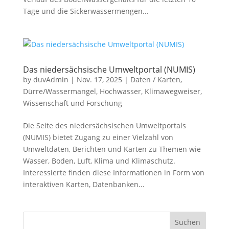
Tage und die Sickerwassermengen...
Das niedersächsische Umweltportal (NUMIS)
by
duvAdmin
|
Nov. 17, 2025
|
Daten / Karten
,
Dürre/Wassermangel
,
Hochwasser
,
Klimawegweiser
,
Wissenschaft und Forschung
Die Seite des niedersächsischen Umweltportals
(NUMIS) bietet Zugang zu einer Vielzahl von
Umweltdaten, Berichten und Karten zu Themen wie
Wasser, Boden, Luft, Klima und Klimaschutz.
Interessierte finden diese Informationen in Form von
interaktiven Karten, Datenbanken...