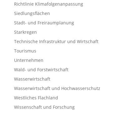
Richtlinie Klimafolgenanpassung
Siedlungsflächen
Stadt- und Freiraumplanung
Starkregen
Technische Infrastruktur und Wirtschaft
Tourismus
Unternehmen
Wald- und Forstwirtschaft
Wasserwirtschaft
Wasserwirtschaft und Hochwasserschutz
Westliches Flachland
Wissenschaft und Forschung
Meta
Anmelden