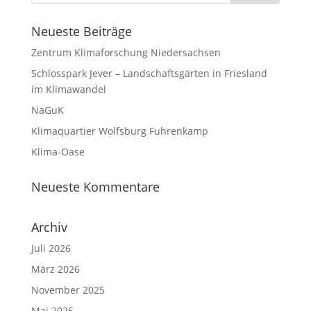
Neueste Beiträge
Zentrum Klimaforschung Niedersachsen
Schlosspark Jever – Landschaftsgärten in Friesland
im Klimawandel
NaGuK
Klimaquartier Wolfsburg Fuhrenkamp
Klima-Oase
Neueste Kommentare
Archiv
Juli 2026
März 2026
November 2025
Mai 2025