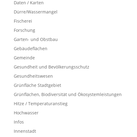
Daten / Karten
Dürre/Wassermangel
Fischerei
Forschung
Garten- und Obstbau
Gebäudeflächen
Gemeinde
Gesundheit und Bevölkerungsschutz
Gesundheitswesen
Grünfläche Stadtgebiet
Grünflächen, Biodiversität und Ökosystemleistungen
Hitze / Temperaturanstieg
Hochwasser
Infos
Innenstadt