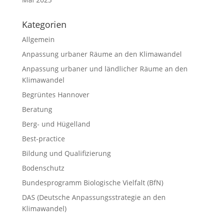
Kategorien
Allgemein
Anpassung urbaner Räume an den Klimawandel
Anpassung urbaner und ländlicher Räume an den
Klimawandel
Begrüntes Hannover
Beratung
Berg- und Hügelland
Best-practice
Bildung und Qualifizierung
Bodenschutz
Bundesprogramm Biologische Vielfalt (BfN)
DAS (Deutsche Anpassungsstrategie an den
Klimawandel)