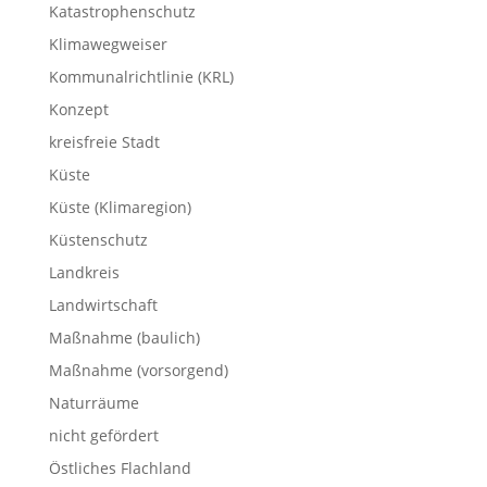
Katastrophenschutz
Klimawegweiser
Kommunalrichtlinie (KRL)
Konzept
kreisfreie Stadt
Küste
Küste (Klimaregion)
Küstenschutz
Landkreis
Landwirtschaft
Maßnahme (baulich)
Maßnahme (vorsorgend)
Naturräume
nicht gefördert
Östliches Flachland