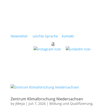
Newsletter
Leichte Sprache
Kontakt
Zentrum Klimaforschung Niedersachsen
by
JMeya
|
Juli 7, 2026
|
Bildung und Qualifizierung
,