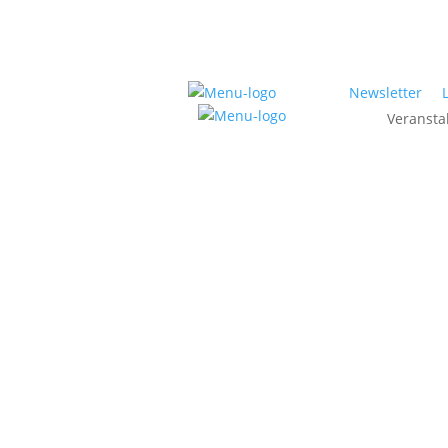
Newsletter
Veransta