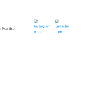
t Practice