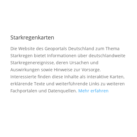
Starkregenkarten
Die Website des Geoportals Deutschland zum Thema
Starkregen bietet Informationen über deutschlandweite
Starkregenereignisse, deren Ursachen und
Auswirkungen sowie Hinweise zur Vorsorge.
Interessierte finden diese Inhalte als interaktive Karten,
erklärende Texte und weiterführende Links zu weiteren
Fachportalen und Datenquellen.
Mehr erfahren