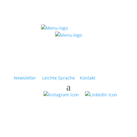
Newsletter
Leichte Sprache
Kontakt