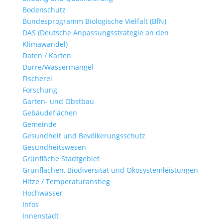
Bodenschutz
Bundesprogramm Biologische Vielfalt (BfN)
DAS (Deutsche Anpassungsstrategie an den
Klimawandel)
Daten / Karten
Dürre/Wassermangel
Fischerei
Forschung
Garten- und Obstbau
Gebäudeflächen
Gemeinde
Gesundheit und Bevölkerungsschutz
Gesundheitswesen
Grünfläche Stadtgebiet
Grünflächen, Biodiversität und Ökosystemleistungen
Hitze / Temperaturanstieg
Hochwasser
Infos
Innenstadt