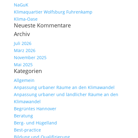
NaGuK
Klimaquartier Wolfsburg Fuhrenkamp
Klima-Oase
Neueste Kommentare
Archiv
Juli 2026
März 2026
November 2025
Mai 2025
Kategorien
Allgemein
Anpassung urbaner Räume an den Klimawandel
Anpassung urbaner und ländlicher Räume an den
Klimawandel
Begrüntes Hannover
Beratung
Berg- und Hügelland
Best-practice
Bildung und Qualifizierung