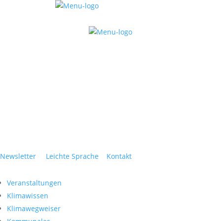
Newsletter
Leichte Sprache
Kontakt
Veranstaltungen
Klimawissen
Klimawegweiser