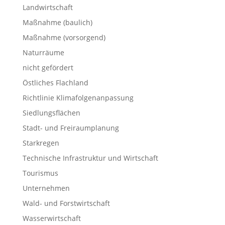
Landwirtschaft
Maßnahme (baulich)
Maßnahme (vorsorgend)
Naturräume
nicht gefördert
Östliches Flachland
Richtlinie Klimafolgenanpassung
Siedlungsflächen
Stadt- und Freiraumplanung
Starkregen
Technische Infrastruktur und Wirtschaft
Tourismus
Unternehmen
Wald- und Forstwirtschaft
Wasserwirtschaft