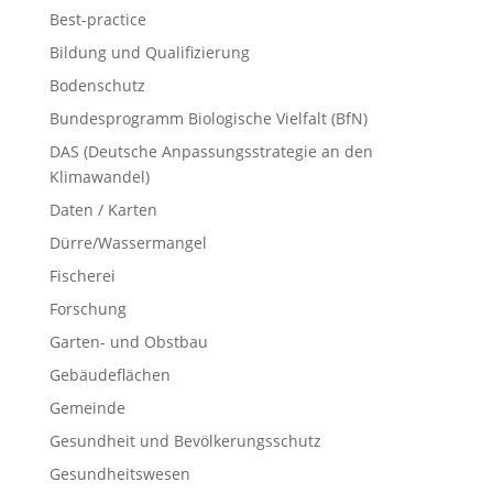
Best-practice
Bildung und Qualifizierung
Bodenschutz
Bundesprogramm Biologische Vielfalt (BfN)
DAS (Deutsche Anpassungsstrategie an den
Klimawandel)
Daten / Karten
Dürre/Wassermangel
Fischerei
Forschung
Garten- und Obstbau
Gebäudeflächen
Gemeinde
Gesundheit und Bevölkerungsschutz
Gesundheitswesen