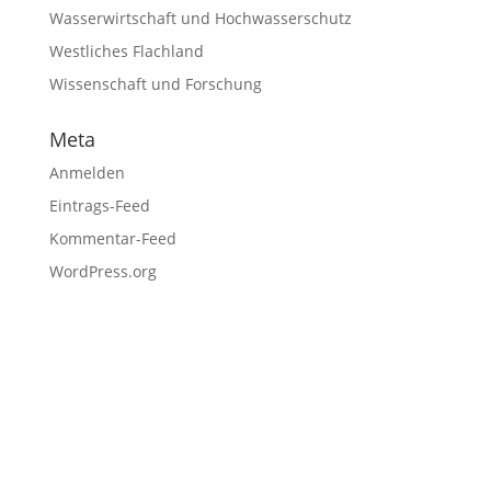
Wasserwirtschaft und Hochwasserschutz
Westliches Flachland
Wissenschaft und Forschung
Meta
Anmelden
Eintrags-Feed
Kommentar-Feed
WordPress.org