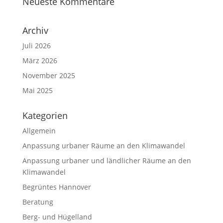
Neueste Kommentare
Archiv
Juli 2026
März 2026
November 2025
Mai 2025
Kategorien
Allgemein
Anpassung urbaner Räume an den Klimawandel
Anpassung urbaner und ländlicher Räume an den
Klimawandel
Begrüntes Hannover
Beratung
Berg- und Hügelland