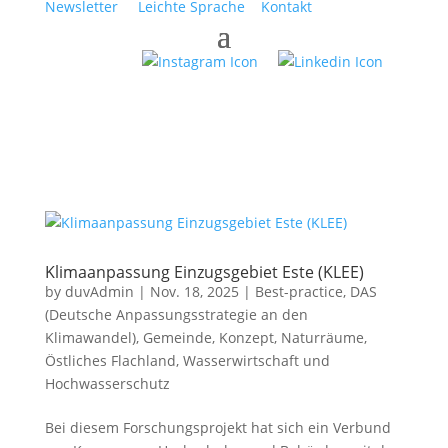
Newsletter
Leichte Sprache
Kontakt
Klimaanpassung Einzugsgebiet Este (KLEE)
by
duvAdmin
|
Nov. 18, 2025
|
Best-practice
,
DAS
(Deutsche Anpassungsstrategie an den
Klimawandel)
,
Gemeinde
,
Konzept
,
Naturräume
,
Östliches Flachland
,
Wasserwirtschaft und
Hochwasserschutz
Bei diesem Forschungsprojekt hat sich ein Verbund