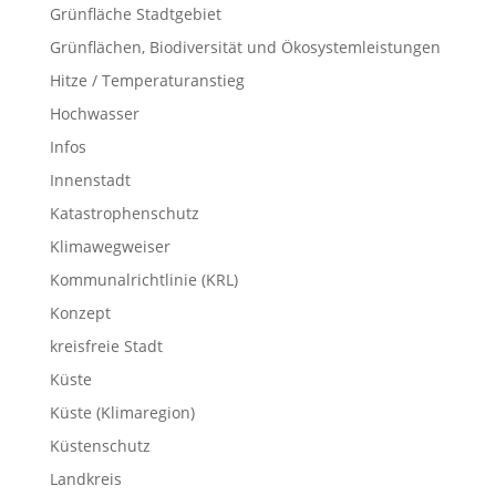
Grünfläche Stadtgebiet
Grünflächen, Biodiversität und Ökosystemleistungen
Hitze / Temperaturanstieg
Hochwasser
Infos
Innenstadt
Katastrophenschutz
Klimawegweiser
Kommunalrichtlinie (KRL)
Konzept
kreisfreie Stadt
Küste
Küste (Klimaregion)
Küstenschutz
Landkreis