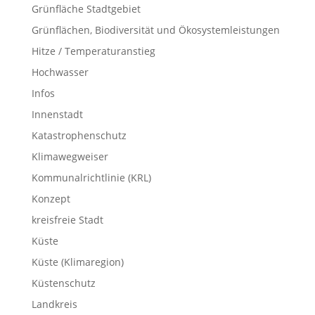
Grünfläche Stadtgebiet
Grünflächen, Biodiversität und Ökosystemleistungen
Hitze / Temperaturanstieg
Hochwasser
Infos
Innenstadt
Katastrophenschutz
Klimawegweiser
Kommunalrichtlinie (KRL)
Konzept
kreisfreie Stadt
Küste
Küste (Klimaregion)
Küstenschutz
Landkreis