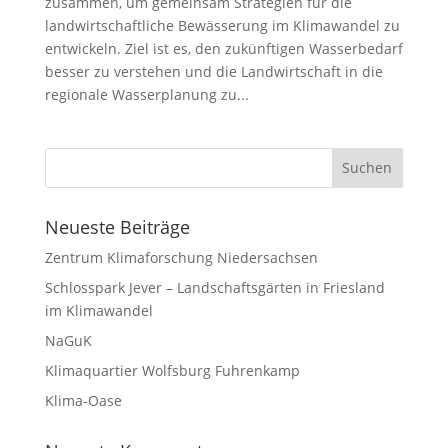
zusammen, um gemeinsam Strategien für die
landwirtschaftliche Bewässerung im Klimawandel zu
entwickeln. Ziel ist es, den zukünftigen Wasserbedarf
besser zu verstehen und die Landwirtschaft in die
regionale Wasserplanung zu...
Neueste Beiträge
Zentrum Klimaforschung Niedersachsen
Schlosspark Jever – Landschaftsgärten in Friesland
im Klimawandel
NaGuK
Klimaquartier Wolfsburg Fuhrenkamp
Klima-Oase