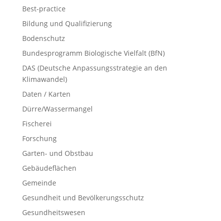
Best-practice
Bildung und Qualifizierung
Bodenschutz
Bundesprogramm Biologische Vielfalt (BfN)
DAS (Deutsche Anpassungsstrategie an den
Klimawandel)
Daten / Karten
Dürre/Wassermangel
Fischerei
Forschung
Garten- und Obstbau
Gebäudeflächen
Gemeinde
Gesundheit und Bevölkerungsschutz
Gesundheitswesen