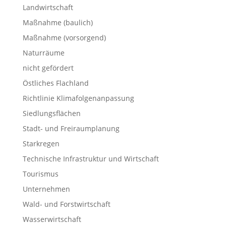
Landwirtschaft
Maßnahme (baulich)
Maßnahme (vorsorgend)
Naturräume
nicht gefördert
Östliches Flachland
Richtlinie Klimafolgenanpassung
Siedlungsflächen
Stadt- und Freiraumplanung
Starkregen
Technische Infrastruktur und Wirtschaft
Tourismus
Unternehmen
Wald- und Forstwirtschaft
Wasserwirtschaft