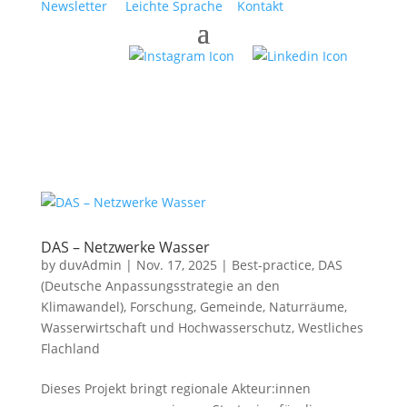
Newsletter
Leichte Sprache
Kontakt
DAS – Netzwerke Wasser
by
duvAdmin
|
Nov. 17, 2025
|
Best-practice
,
DAS
(Deutsche Anpassungsstrategie an den
Klimawandel)
,
Forschung
,
Gemeinde
,
Naturräume
,
Wasserwirtschaft und Hochwasserschutz
,
Westliches
Flachland
Dieses Projekt bringt regionale Akteur:innen