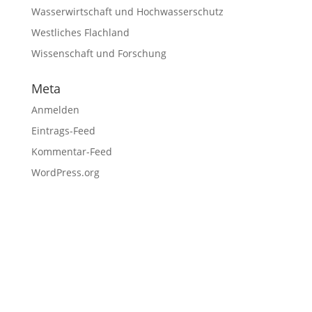
Wasserwirtschaft und Hochwasserschutz
Westliches Flachland
Wissenschaft und Forschung
Meta
Anmelden
Eintrags-Feed
Kommentar-Feed
WordPress.org