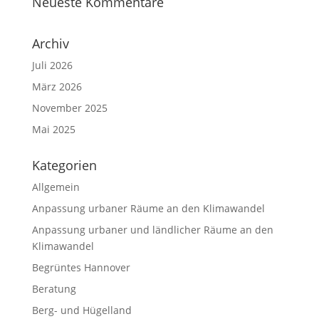
Neueste Kommentare
Archiv
Juli 2026
März 2026
November 2025
Mai 2025
Kategorien
Allgemein
Anpassung urbaner Räume an den Klimawandel
Anpassung urbaner und ländlicher Räume an den
Klimawandel
Begrüntes Hannover
Beratung
Berg- und Hügelland