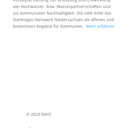
von Hochwasser- bzw. Wasserpartnerschaften und
zur kommunalen Nachhaltigkeit. Die UAN leitet das
Starkregen-Netzwerk Niedersachsen als offenes und
kostenloses Angebot für Kommunen.
Mehr erfahren
© 2023 NIKO