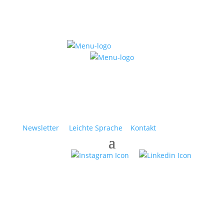
Newsletter
Leichte Sprache
Kontakt