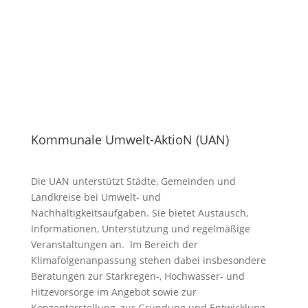
Kommunale Umwelt-AktioN (UAN)
Die UAN unterstützt Städte, Gemeinden und
Landkreise bei Umwelt- und
Nachhaltigkeitsaufgaben. Sie bietet Austausch,
Informationen, Unterstützung und regelmäßige
Veranstaltungen an. Im Bereich der
Klimafolgenanpassung stehen dabei insbesondere
Beratungen zur Starkregen-, Hochwasser- und
Hitzevorsorge im Angebot sowie zur
Konzepterstellung, zur Gründung und Entwicklung