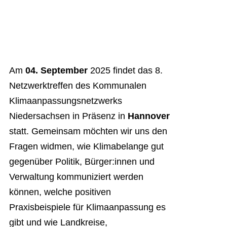
Am
04. September
2025 findet das 8.
Netzwerktreffen des Kommunalen
Klimaanpassungsnetzwerks
Niedersachsen in Präsenz in
Hannover
statt. Gemeinsam möchten wir uns den
Fragen widmen, wie Klimabelange gut
gegenüber Politik, Bürger:innen und
Verwaltung kommuniziert werden
können, welche positiven
Praxisbeispiele für Klimaanpassung es
gibt und wie Landkreise,