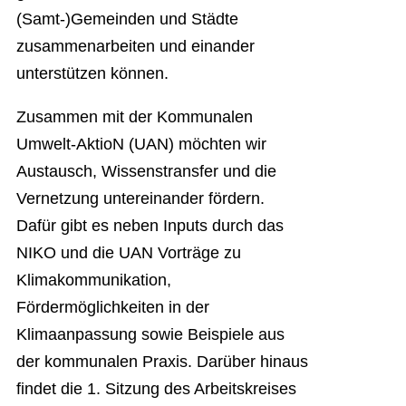
(Samt-)Gemeinden und Städte
zusammenarbeiten und einander
unterstützen können.
Zusammen mit der Kommunalen
Umwelt-AktioN (UAN) möchten wir
Austausch, Wissenstransfer und die
Vernetzung untereinander fördern.
Dafür gibt es neben Inputs durch das
NIKO und die UAN Vorträge zu
Klimakommunikation,
Fördermöglichkeiten in der
Klimaanpassung sowie Beispiele aus
der kommunalen Praxis. Darüber hinaus
findet die 1. Sitzung des Arbeitskreises