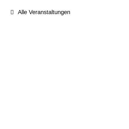
Alle Veranstaltungen