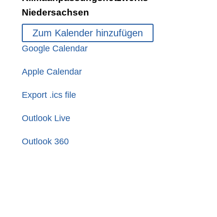
Niedersachsen
Zum Kalender hinzufügen
Google Calendar
Apple Calendar
Export .ics file
Outlook Live
Outlook 360