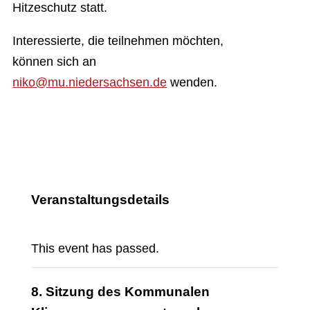
Hitzeschutz statt.
Interessierte, die teilnehmen möchten,
können sich an
niko@mu.niedersachsen.de
wenden.
Veranstaltungsdetails
This event has passed.
8. Sitzung des Kommunalen